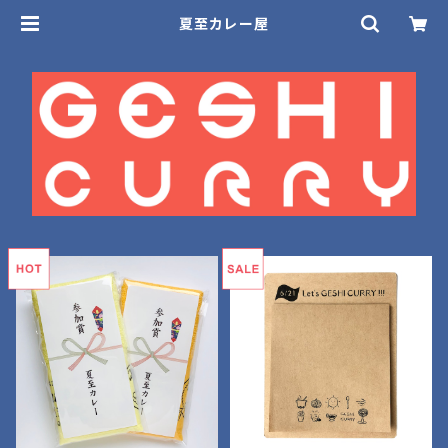
夏至カレー屋