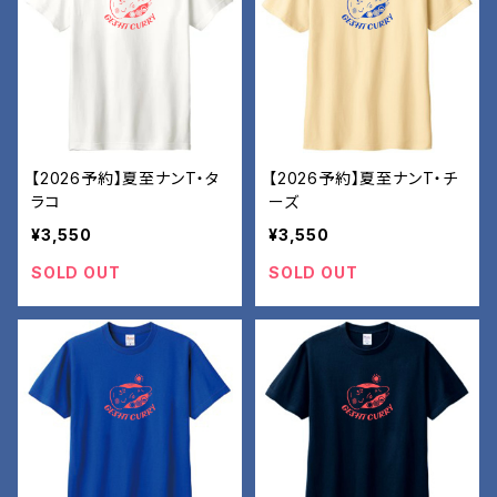
【2026予約】夏至ナンT・タ
【2026予約】夏至ナンT・チ
ラコ
ーズ
¥3,550
¥3,550
SOLD OUT
SOLD OUT