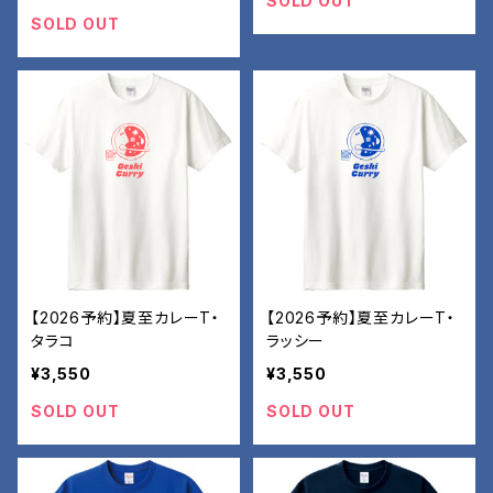
SOLD OUT
SOLD OUT
【2026予約】夏至カレーT・
【2026予約】夏至カレーT・
タラコ
ラッシー
¥3,550
¥3,550
SOLD OUT
SOLD OUT