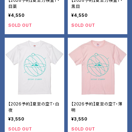
【2026予約】夏至力検査T・
【2026予約】夏至力検査T・
目薬
黒目
¥4,550
¥4,550
SOLD OUT
SOLD OUT
【2026予約】夏至の空T・白
【2026予約】夏至の空T・薄
夜
明
¥3,550
¥3,550
SOLD OUT
SOLD OUT