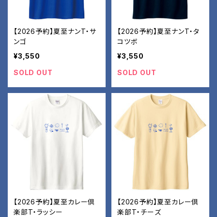
【2026予約】夏至ナンT・サ
【2026予約】夏至ナンT・タ
ンゴ
コツボ
¥3,550
¥3,550
SOLD OUT
SOLD OUT
【2026予約】夏至カレー倶
【2026予約】夏至カレー倶
楽部T・ラッシー
楽部T・チーズ