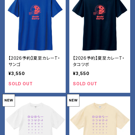
【2026予約】夏至カレーT・
【2026予約】夏至カレーT・
サンゴ
タコツボ
¥3,550
¥3,550
SOLD OUT
SOLD OUT