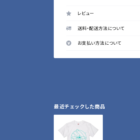
レビュー
送料・配送方法について
お支払い方法について
最近チェックした商品