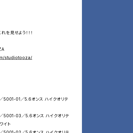
！
れを見せよう！！！
ZA
om/studiotooza/
e／5001-01／5.6オンス ハイクオリテ
e／5001-03／5.6オンス ハイクオリテ
ワイト
e／5001-02／5.6オンス ハイクオリテ