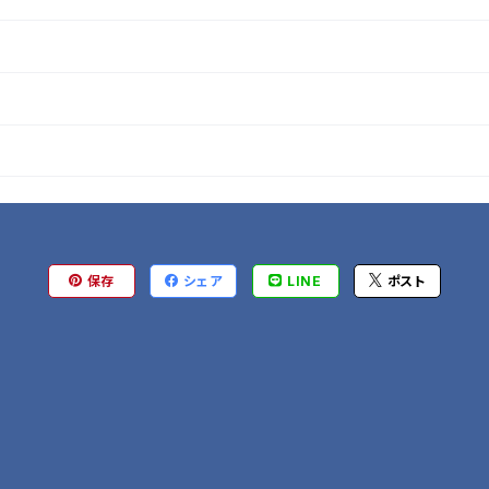
保存
シェア
LINE
ポスト